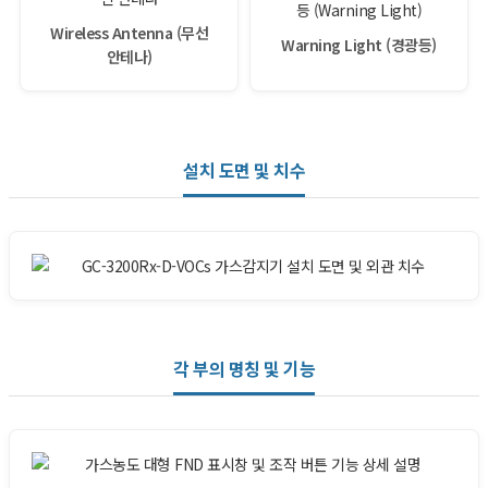
Wireless Antenna (무선
Warning Light (경광등)
안테나)
설치 도면 및 치수
각 부의 명칭 및 기능