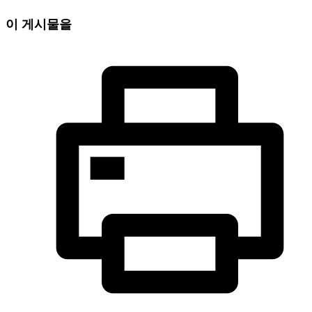
이 게시물을