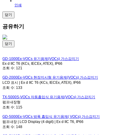
인쇄
닫기
공유하기
닫기
GD-1000Ex-VOCs
유기용제(VOCs) 가스감지기
Ex d IIC T6 (KCs, IECEx, ATEX), IP66
조회 수:
121
GD-2000Ex-VOCs
현장지시형 유기용제(VOCs) 가스감지기
LCD 표시 | Ex d IIC T6 (KCs, IECEx, ATEX), IP66
조회 수:
133
TX-5000S-VOCs
자동흡입식 유기용제(VOCs) 가스감지기
펌프내장형
조회 수:
115
GD-5000Ex-VOCs
방폭 흡입식 유기용제( VOCs) 가스감지기
펌프내장 | LCD Display (4 digit) | Ex d IIC T6, IP66
조회 수:
148