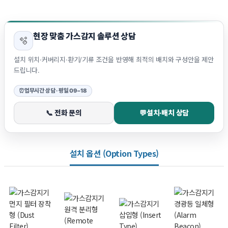
현장 맞춤 가스감지 솔루션 상담
🫧
설치 위치·커버리지·환기/기류 조건을 반영해 최적의 배치와 구성안을 제안
드립니다.
⏰
업무시간 상담 · 평일 09–18
📞 전화 문의
💬
설치·배치 상담
설치 옵션 (Option Types)