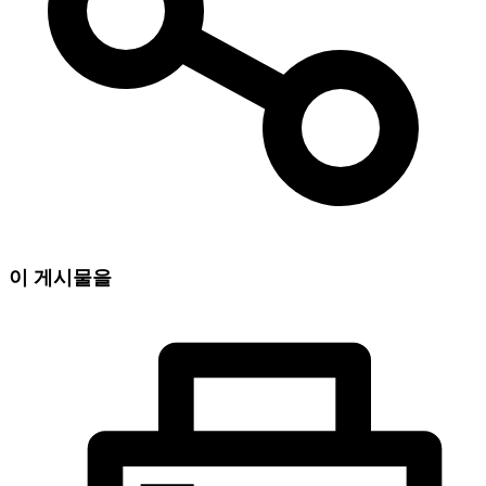
이 게시물을