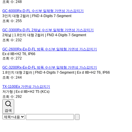
조회 수:
248
GC-6000Rx-D-FL
수신부 일체형 가연성 가스감지기
3인치 대형 2컬러 | FND 4-Digits 7-Segment
조회 수:
255
GC-3300Rx-D-FL
2채널 수신부 일체형 가연성 가스감지기
2채널 | 1.8인치 대형 2컬러 | FND 4-Digits 7-Segment
조회 수:
232
GC-2600Rx-Ex-D-FL
방폭 수신부 일체형 가연성 가스감지기
Ex d IIB+H2 T6, IP66
조회 수:
272
GC-3200Rx-Ex-D-FL
방폭 수신부 일체형 가연성 가스감지기
1.8인치 대형 2컬러 | FND 4-Digits 7-Segment | Ex d IIB+H2 T6, IP66
조회 수:
244
TX-1100Ex
가연성 가스감지기
저가형 | Ex d IIB+H2 T5 (KCs)
조회 수:
292
검색