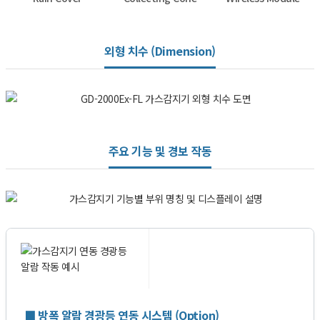
외형 치수 (Dimension)
주요 기능 및 경보 작동
■ 방폭 알람 경광등 연동 시스템 (Option)