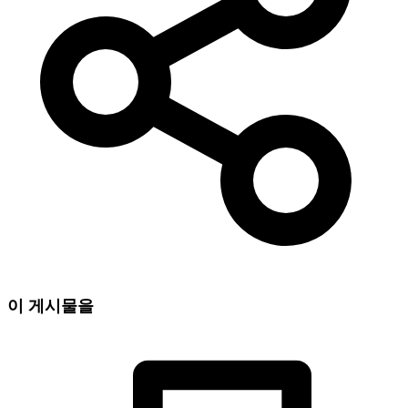
이 게시물을