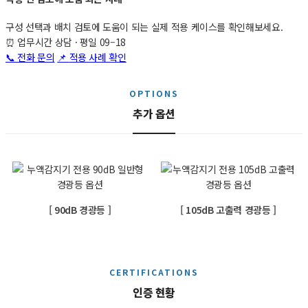
구성 선택과 배치 검토에 도움이 되는 실제 적용 케이스를 확인해보세요.
⏰
업무시간 상담 · 평일 09–18
📞 전화 문의
📌
적용 사례 확인
OPTIONS
추가 옵션
[ 90dB 경광등 ]
[ 105dB 고출력 경광등 ]
CERTIFICATIONS
인증 현황