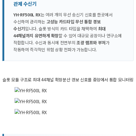
관제 수신기
YH-RF500L RX
는 여러 개의 무선 송신기 신호를 한곳에서
수신하여 관리하는
고성능 카드타입 무선 통합 경보
수신기
입니다. 슬롯 방식의 카드 타입을 채택하여
최대
44채널까지 유연하게 확장
할 수 있어 대규모 공장이나 연구소에
적합합니다. 수신과 동시에 전면부의
조광 램프와 부저
가
작동하여 즉각적인 위험 상황 전파가 가능합니다.
슬롯 모듈 구조로 최대 44채널 확장
분산 경보 신호를 중앙에서 통합 모니터링