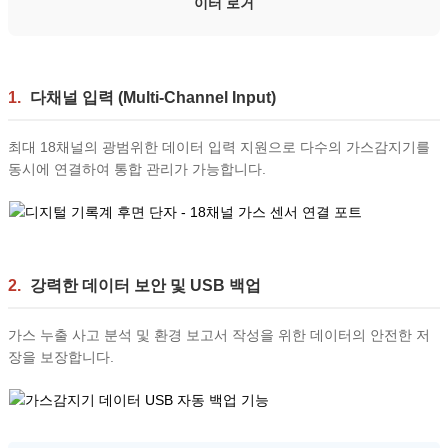
이터 로거
1.
다채널 입력 (Multi-Channel Input)
최대 18채널의 광범위한 데이터 입력 지원으로 다수의 가스감지기를
동시에 연결하여 통합 관리가 가능합니다.
2.
강력한 데이터 보안 및 USB 백업
가스 누출 사고 분석 및 환경 보고서 작성을 위한 데이터의 안전한 저
장을 보장합니다.