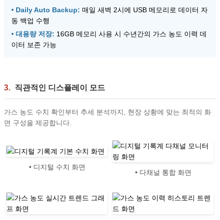
• Daily Auto Backup:
매일 새벽 2시에 USB 메모리로 데이터 자
동 백업 수행
• 대용량 저장:
16GB 메모리 사용 시 수년간의 가스 농도 이력 데
이터 보존 가능
3.
직관적인 디스플레이 모드
가스 농도 수치 확인부터 추세 분석까지, 현장 상황에 맞는 최적의 화
면 구성을 제공합니다.
• 디지털 수치 화면
• 다채널 통합 화면