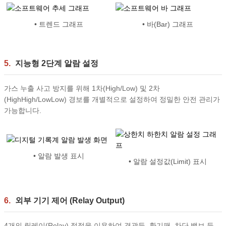
• 트렌드 그래프
• 바(Bar) 그래프
5.
지능형 2단계 알람 설정
가스 누출 사고 방지를 위해 1차(High/Low) 및 2차
(HighHigh/LowLow) 경보를 개별적으로 설정하여 정밀한 안전 관리가
가능합니다.
• 알람 발생 표시
• 알람 설정값(Limit) 표시
6.
외부 기기 제어 (Relay Output)
4개의 릴레이(Relay) 접점을 이용하여 경광등, 환기팬, 차단 밸브 등