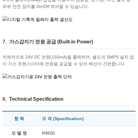
외부 안전 장치를 On/Off 제어할 수 있습니다.
7.
가스감지기 전원 공급 (Built-in Power)
자체적으로 24V DC 전원(150mA)을 출력하여, 별도의 SMPS 설치 없
이 가스 트랜스미터에 전원을 공급할 수 있어 배선이 간편합니다.
8.
Technical Specification
항 목
규 격 (Specification)
모 델 명
R9600