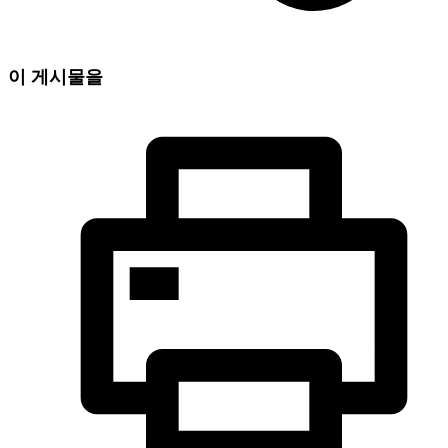
이 게시물을