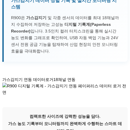
가스감지기 데이터 정밀 기록 및 실시간 모니터링 시
스템
R900은
가스감지기
및 각종 센서의 데이터를 최대 18채널까
지 수집하여 저장하는 고성능
디지털 기록계(Paperless
Recorder)
입니다. 3.5인치 컬러 터치스크린을 통해 실시간
농도 변화를 그래프로 확인하며, USB 자동 백업 기능과 24V
센서 전원 공급 기능을 탑재하여 산업 현장의 안전 모니터링
효율을 극대화합니다.
가스감지기 연동 데이터로거
18채널 연동
컴팩트한 사이즈에 강력한 성능을 담다.
가스 농도 기록부터 모니터링까지 완벽하게 수행하는 스마트 데