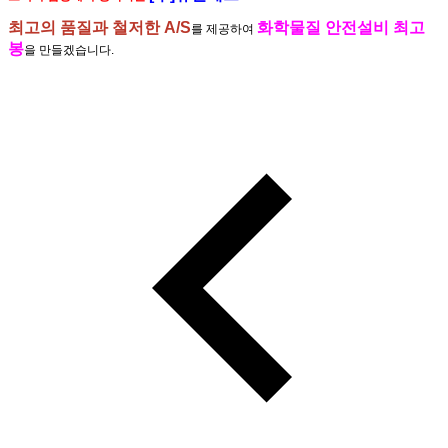
최고의 품질과 철저한 A/S
화학물질 안전설비 최고
를 제공하여
봉
을 만들겠습니다.