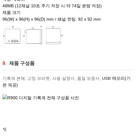
48MB (12채널 10초 주기 저장 시 약 74일 분량 저장)
제품 크기
96(W) x 96(H) x 96(D) mm / 패널 컷팅: 92 x 92 mm
9.
제품 구성품
기록계 본체, 고정 브라켓, 사용 설명서, 품질 보증서,
USB 메모리(기
본 제공)
🫧