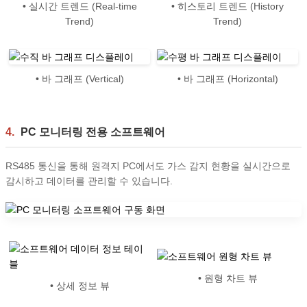
• 실시간 트렌드 (Real-time
• 히스토리 트렌드 (History
Trend)
Trend)
• 바 그래프 (Vertical)
• 바 그래프 (Horizontal)
4.
PC 모니터링 전용 소프트웨어
RS485 통신을 통해 원격지 PC에서도 가스 감지 현황을 실시간으로
감시하고 데이터를 관리할 수 있습니다.
• 원형 차트 뷰
• 상세 정보 뷰