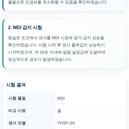
불필요한 오경보를 최소화할 수 있음을 확인하였습니다.
2. MDI 감지 시험
동일한 조건에서 센서를 MDI 시료에 담가 감지 성능을
확인하였습니다. 시험 시작 후 센서 출력값이 상승하기
시작하였으며, 약 20초 이내에 알람 설정값에 도달하여
정상적으로 경보가 발생하였습니다.
시험 결과
시험 물질
MDI
비교 시료
물
센서 모델
YHSP-SA