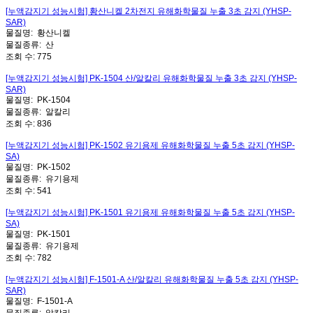
[누액감지기 성능시험] 황산니켈 2차전지 유해화학물질 누출 3초 감지 (YHSP-
SAR)
물질명:
황산니켈
물질종류:
산
조회 수:
775
[누액감지기 성능시험] PK-1504 산/알칼리 유해화학물질 누출 3초 감지 (YHSP-
SAR)
물질명:
PK-1504
물질종류:
알칼리
조회 수:
836
[누액감지기 성능시험] PK-1502 유기용제 유해화학물질 누출 5초 감지 (YHSP-
SA)
물질명:
PK-1502
물질종류:
유기용제
조회 수:
541
[누액감지기 성능시험] PK-1501 유기용제 유해화학물질 누출 5초 감지 (YHSP-
SA)
물질명:
PK-1501
물질종류:
유기용제
조회 수:
782
[누액감지기 성능시험] F-1501-A 산/알칼리 유해화학물질 누출 5초 감지 (YHSP-
SAR)
물질명:
F-1501-A