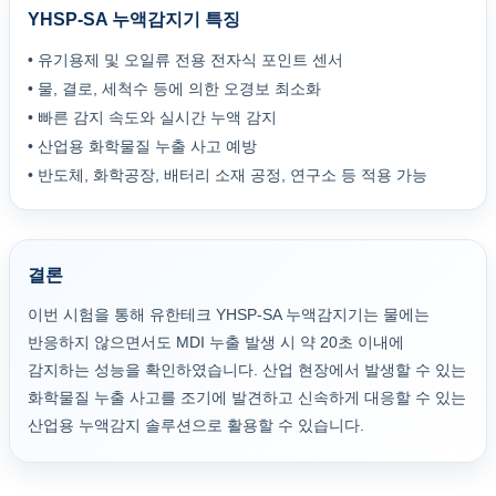
YHSP-SA 누액감지기 특징
• 유기용제 및 오일류 전용 전자식 포인트 센서
• 물, 결로, 세척수 등에 의한 오경보 최소화
• 빠른 감지 속도와 실시간 누액 감지
• 산업용 화학물질 누출 사고 예방
• 반도체, 화학공장, 배터리 소재 공정, 연구소 등 적용 가능
결론
이번 시험을 통해 유한테크 YHSP-SA 누액감지기는 물에는
반응하지 않으면서도 MDI 누출 발생 시 약 20초 이내에
감지하는 성능을 확인하였습니다. 산업 현장에서 발생할 수 있는
화학물질 누출 사고를 조기에 발견하고 신속하게 대응할 수 있는
산업용 누액감지 솔루션으로 활용할 수 있습니다.