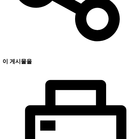
이 게시물을