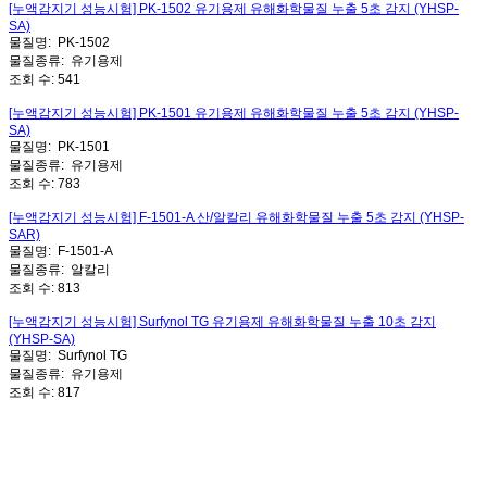
[누액감지기 성능시험] PK-1502 유기용제 유해화학물질 누출 5초 감지 (YHSP-
SA)
물질명:
PK-1502
물질종류:
유기용제
조회 수:
541
[누액감지기 성능시험] PK-1501 유기용제 유해화학물질 누출 5초 감지 (YHSP-
SA)
물질명:
PK-1501
물질종류:
유기용제
조회 수:
783
[누액감지기 성능시험] F-1501-A 산/알칼리 유해화학물질 누출 5초 감지 (YHSP-
SAR)
물질명:
F-1501-A
물질종류:
알칼리
조회 수:
813
[누액감지기 성능시험] Surfynol TG 유기용제 유해화학물질 누출 10초 감지
(YHSP-SA)
물질명:
Surfynol TG
물질종류:
유기용제
조회 수:
817