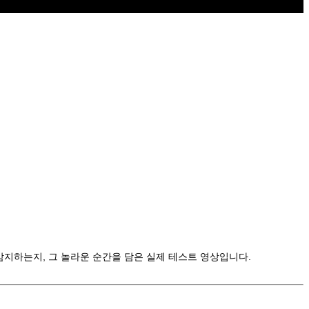
감지하는지, 그 놀라운 순간을 담은 실제 테스트 영상입니다.