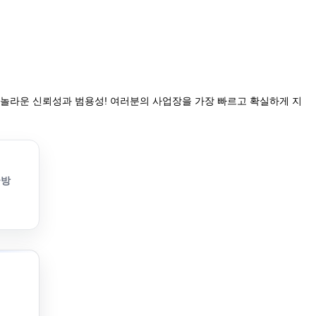
 놀라운 신뢰성과 범용성! 여러분의 사업장을 가장 빠르고 확실하게 지
국방