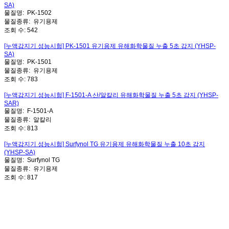
SA)
물질명:
PK-1502
물질종류:
유기용제
조회 수:
542
[누액감지기 성능시험] PK-1501 유기용제 유해화학물질 누출 5초 감지 (YHSP-
SA)
물질명:
PK-1501
물질종류:
유기용제
조회 수:
783
[누액감지기 성능시험] F-1501-A 산/알칼리 유해화학물질 누출 5초 감지 (YHSP-
SAR)
물질명:
F-1501-A
물질종류:
알칼리
조회 수:
813
[누액감지기 성능시험] Surfynol TG 유기용제 유해화학물질 누출 10초 감지
(YHSP-SA)
물질명:
Surfynol TG
물질종류:
유기용제
조회 수:
817