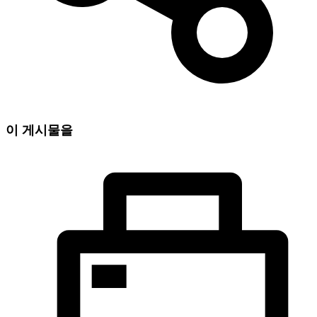
이 게시물을