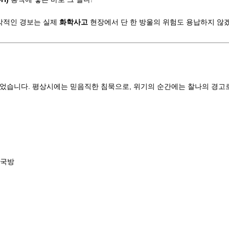
즉각적인 경보는 실제
화학사고
현장에서 단 한 방울의 위험도 용납하지 않
주었습니다. 평상시에는 믿음직한 침묵으로, 위기의 순간에는 찰나의 경고
 국방