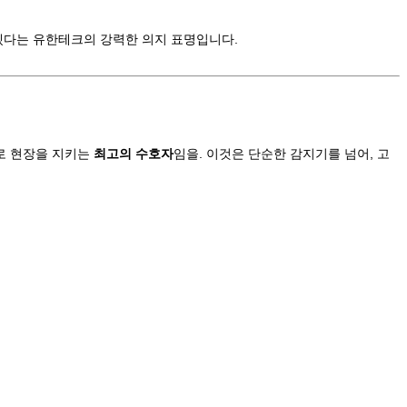
겠다는 유한테크의 강력한 의지 표명입니다.
로 현장을 지키는
최고의 수호자
임을. 이것은 단순한 감지기를 넘어, 고