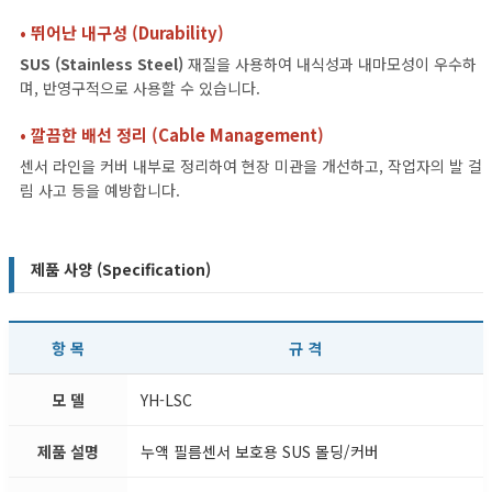
• 뛰어난 내구성 (Durability)
SUS (Stainless Steel)
재질을 사용하여 내식성과 내마모성이 우수하
며, 반영구적으로 사용할 수 있습니다.
• 깔끔한 배선 정리 (Cable Management)
센서 라인을 커버 내부로 정리하여 현장 미관을 개선하고, 작업자의 발 걸
림 사고 등을 예방합니다.
제품 사양 (Specification)
항 목
규 격
모 델
YH-LSC
제품 설명
누액 필름센서 보호용 SUS 몰딩/커버