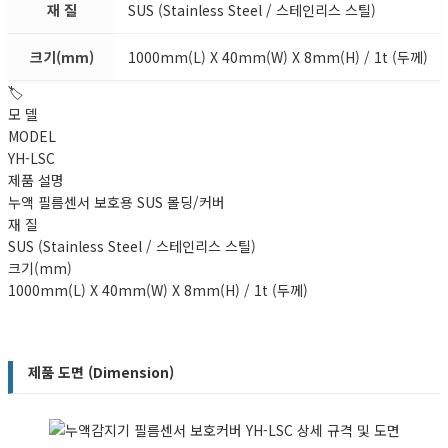
재 질
SUS (Stainless Steel / 스테인리스 스틸)
크기(mm)
1000mm(L) X 40mm(W) X 8mm(H) / 1t (두께)
🏷️
모 델
MODEL
YH-LSC
제품 설명
누액 필름센서 보호용 SUS 몰딩/커버
재 질
SUS (Stainless Steel / 스테인리스 스틸)
크기(mm)
1000mm(L) X 40mm(W) X 8mm(H) / 1t (두께)
제품 도면 (Dimension)