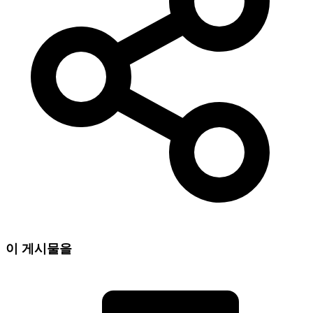
이 게시물을