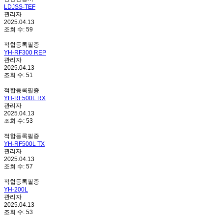
LDJSS-TEF
관리자
2025.04.13
조회 수:
59
적합등록필증
YH-RF300 REP
관리자
2025.04.13
조회 수:
51
적합등록필증
YH-RF500L RX
관리자
2025.04.13
조회 수:
53
적합등록필증
YH-RF500L TX
관리자
2025.04.13
조회 수:
57
적합등록필증
YH-200L
관리자
2025.04.13
조회 수:
53