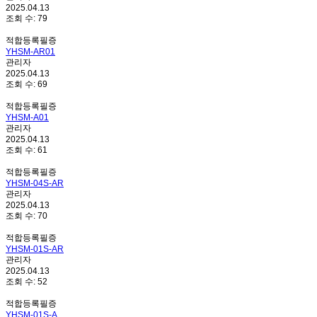
2025.04.13
조회 수:
79
적합등록필증
YHSM-AR01
관리자
2025.04.13
조회 수:
69
적합등록필증
YHSM-A01
관리자
2025.04.13
조회 수:
61
적합등록필증
YHSM-04S-AR
관리자
2025.04.13
조회 수:
70
적합등록필증
YHSM-01S-AR
관리자
2025.04.13
조회 수:
52
적합등록필증
YHSM-01S-A