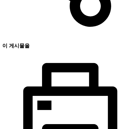
이 게시물을