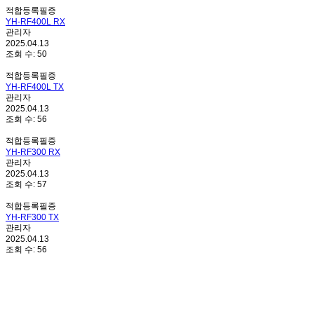
적합등록필증
YH-RF400L RX
관리자
2025.04.13
조회 수:
50
적합등록필증
YH-RF400L TX
관리자
2025.04.13
조회 수:
56
적합등록필증
YH-RF300 RX
관리자
2025.04.13
조회 수:
57
적합등록필증
YH-RF300 TX
관리자
2025.04.13
조회 수:
56