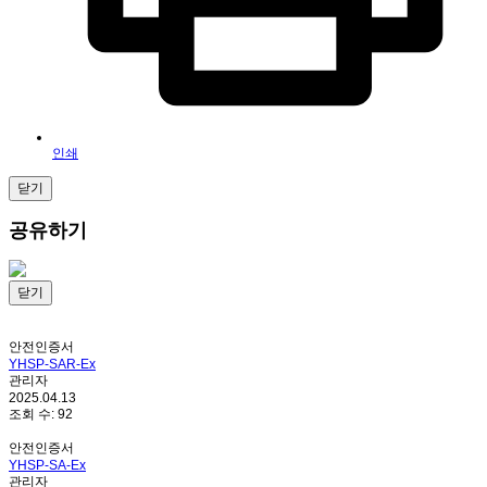
인쇄
닫기
공유하기
닫기
안전인증서
YHSP-SAR-Ex
관리자
2025.04.13
조회 수:
92
안전인증서
YHSP-SA-Ex
관리자