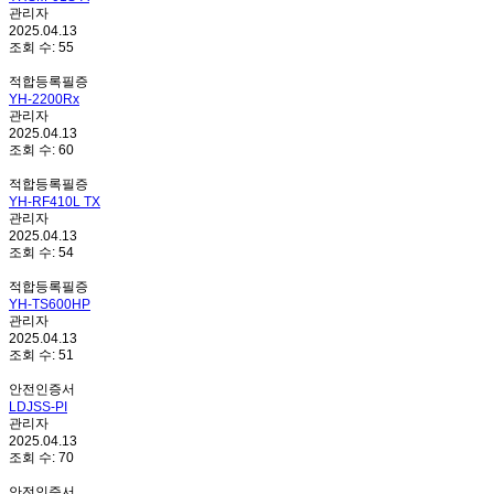
관리자
2025.04.13
조회 수:
55
적합등록필증
YH-2200Rx
관리자
2025.04.13
조회 수:
60
적합등록필증
YH-RF410L TX
관리자
2025.04.13
조회 수:
54
적합등록필증
YH-TS600HP
관리자
2025.04.13
조회 수:
51
안전인증서
LDJSS-PI
관리자
2025.04.13
조회 수:
70
안전인증서